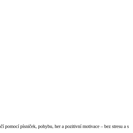
čí pomocí písniček, pohybu, her a pozitivní motivace – bez stresu a s