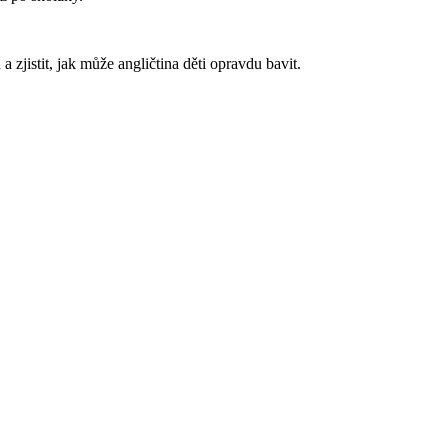
a zjistit, jak může angličtina děti opravdu bavit.