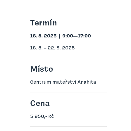
Termín
18. 8. 2025
|
9:00—17:00
18. 8. – 22. 8. 2025
Místo
Centrum mateřství Anahita
Cena
5 950,- Kč