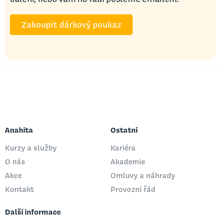
Zakoupit dárkový poukaz
Anahita
Ostatní
Kurzy a služby
Kariéra
O nás
Akademie
Akce
Omluvy a náhrady
Kontakt
Provozní řád
Další informace